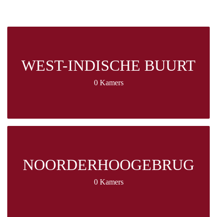
WEST-INDISCHE BUURT
0 Kamers
NOORDERHOOGEBRUG
0 Kamers