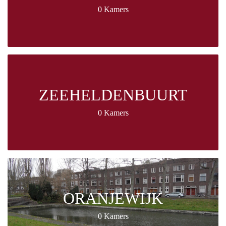
0 Kamers
ZEEHELDENBUURT
0 Kamers
ORANJEWIJK
0 Kamers