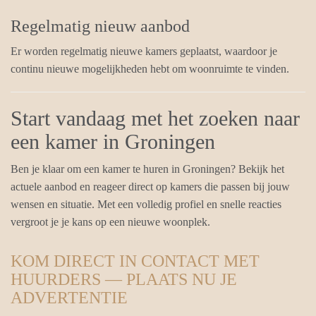
Regelmatig nieuw aanbod
Er worden regelmatig nieuwe kamers geplaatst, waardoor je
continu nieuwe mogelijkheden hebt om woonruimte te vinden.
Start vandaag met het zoeken naar
een kamer in Groningen
Ben je klaar om een kamer te huren in Groningen? Bekijk het
actuele aanbod en reageer direct op kamers die passen bij jouw
wensen en situatie. Met een volledig profiel en snelle reacties
vergroot je je kans op een nieuwe woonplek.
KOM DIRECT IN CONTACT MET
HUURDERS — PLAATS NU JE
ADVERTENTIE