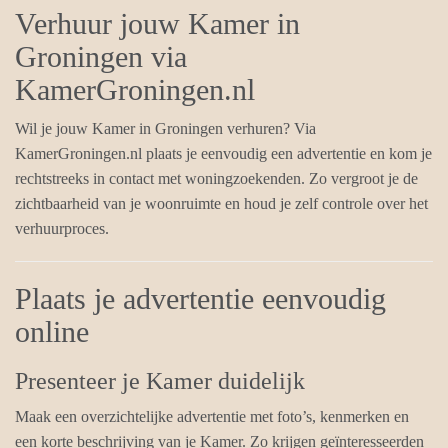
Verhuur jouw Kamer in
Groningen via
KamerGroningen.nl
Wil je jouw Kamer in Groningen verhuren? Via
KamerGroningen.nl plaats je eenvoudig een advertentie en kom je
rechtstreeks in contact met woningzoekenden. Zo vergroot je de
zichtbaarheid van je woonruimte en houd je zelf controle over het
verhuurproces.
Plaats je advertentie eenvoudig
online
Presenteer je Kamer duidelijk
Maak een overzichtelijke advertentie met foto’s, kenmerken en
een korte beschrijving van je Kamer. Zo krijgen geïnteresseerden