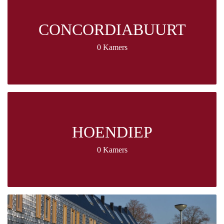
CONCORDIABUURT
0 Kamers
HOENDIEP
0 Kamers