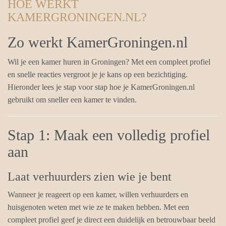
HOE WERKT
KAMERGRONINGEN.NL?
Zo werkt KamerGroningen.nl
Wil je een kamer huren in Groningen? Met een compleet profiel
en snelle reacties vergroot je je kans op een bezichtiging.
Hieronder lees je stap voor stap hoe je KamerGroningen.nl
gebruikt om sneller een kamer te vinden.
Stap 1: Maak een volledig profiel
aan
Laat verhuurders zien wie je bent
Wanneer je reageert op een kamer, willen verhuurders en
huisgenoten weten met wie ze te maken hebben. Met een
compleet profiel geef je direct een duidelijk en betrouwbaar beeld