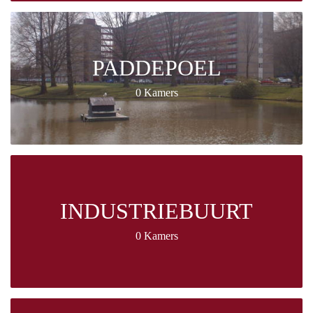
PADDEPOEL
0 Kamers
INDUSTRIEBUURT
0 Kamers