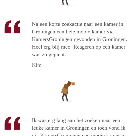
Na een korte zoekactie naar een kamer in
Groningen een hele mooie kamer via
KamersGroningen gevonden in Groningen.
Heel erg blij mee! Reageren op een kamer
was zo gepiept.
Kim
Ik was erg lang aan het zoeken naar een
leuke kamer in Groningen en toen vond ik
via KamersGroningen een mooie kamer in