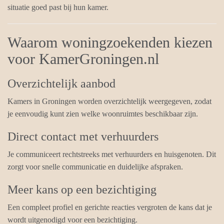
situatie goed past bij hun kamer.
Waarom woningzoekenden kiezen
voor KamerGroningen.nl
Overzichtelijk aanbod
Kamers in Groningen worden overzichtelijk weergegeven, zodat
je eenvoudig kunt zien welke woonruimtes beschikbaar zijn.
Direct contact met verhuurders
Je communiceert rechtstreeks met verhuurders en huisgenoten. Dit
zorgt voor snelle communicatie en duidelijke afspraken.
Meer kans op een bezichtiging
Een compleet profiel en gerichte reacties vergroten de kans dat je
wordt uitgenodigd voor een bezichtiging.