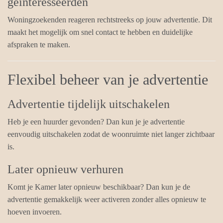
geïnteresseerden
Woningzoekenden reageren rechtstreeks op jouw advertentie. Dit
maakt het mogelijk om snel contact te hebben en duidelijke
afspraken te maken.
Flexibel beheer van je advertentie
Advertentie tijdelijk uitschakelen
Heb je een huurder gevonden? Dan kun je je advertentie
eenvoudig uitschakelen zodat de woonruimte niet langer zichtbaar
is.
Later opnieuw verhuren
Komt je Kamer later opnieuw beschikbaar? Dan kun je de
advertentie gemakkelijk weer activeren zonder alles opnieuw te
hoeven invoeren.