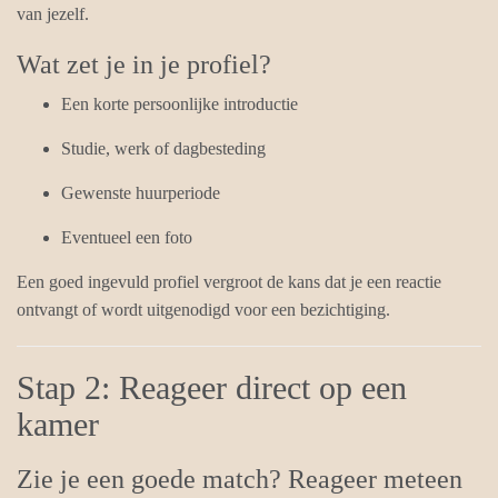
van jezelf.
Wat zet je in je profiel?
Een korte persoonlijke introductie
Studie, werk of dagbesteding
Gewenste huurperiode
Eventueel een foto
Een goed ingevuld profiel vergroot de kans dat je een reactie
ontvangt of wordt uitgenodigd voor een bezichtiging.
Stap 2: Reageer direct op een
kamer
Zie je een goede match? Reageer meteen