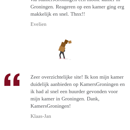
Groningen. Reageren op een kamer ging erg
makkelijk en snel. Thnx!!
Evelien
Zeer overzichtelijke site! Ik kon mijn kamer
duidelijk aanbieden op KamersGroningen en
ik had al snel een huurder gevonden voor
mijn kamer in Groningen. Dank,
KamersGroningen!
Klaas-Jan