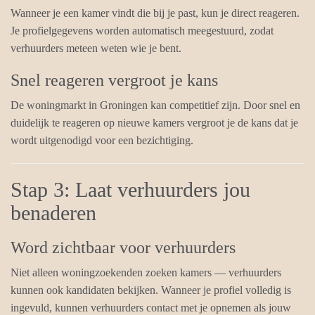
Wanneer je een kamer vindt die bij je past, kun je direct reageren.
Je profielgegevens worden automatisch meegestuurd, zodat
verhuurders meteen weten wie je bent.
Snel reageren vergroot je kans
De woningmarkt in Groningen kan competitief zijn. Door snel en
duidelijk te reageren op nieuwe kamers vergroot je de kans dat je
wordt uitgenodigd voor een bezichtiging.
Stap 3: Laat verhuurders jou
benaderen
Word zichtbaar voor verhuurders
Niet alleen woningzoekenden zoeken kamers — verhuurders
kunnen ook kandidaten bekijken. Wanneer je profiel volledig is
ingevuld, kunnen verhuurders contact met je opnemen als jouw