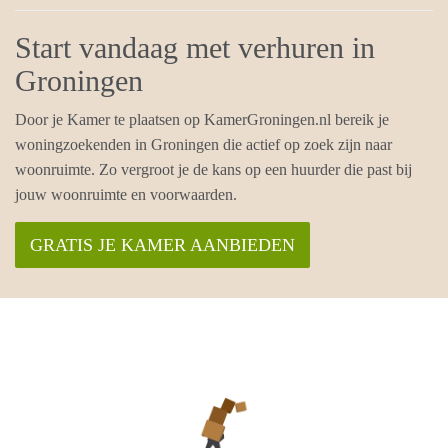
Start vandaag met verhuren in
Groningen
Door je Kamer te plaatsen op KamerGroningen.nl bereik je
woningzoekenden in Groningen die actief op zoek zijn naar
woonruimte. Zo vergroot je de kans op een huurder die past bij
jouw woonruimte en voorwaarden.
GRATIS JE KAMER AANBIEDEN