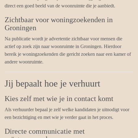
direct een goed beeld van de woonruimte die je aanbiedt.
Zichtbaar voor woningzoekenden in
Groningen
Na publicatie wordt je advertentie zichtbaar voor mensen die
actief op zoek zijn naar woonruimte in Groningen. Hierdoor
bereik je woningzoekenden die gericht zoeken naar een kamer of
andere woonruimte.
Jij bepaalt hoe je verhuurt
Kies zelf met wie je in contact komt
Als verhuurder bepaal je zelf welke kandidaten je uitnodigt voor
een bezichtiging en met wie je verder gaat in het proces.
Directe communicatie met