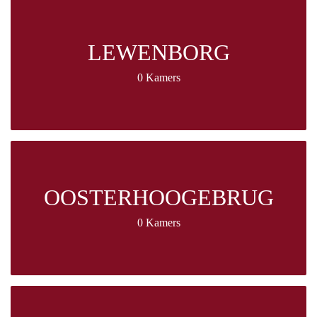
LEWENBORG
0 Kamers
OOSTERHOOGEBRUG
0 Kamers