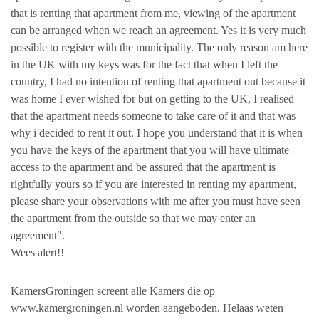
that is renting that apartment from me, viewing of the apartment
can be arranged when we reach an agreement. Yes it is very much
possible to register with the municipality. The only reason am here
in the UK with my keys was for the fact that when I left the
country, I had no intention of renting that apartment out because it
was home I ever wished for but on getting to the UK, I realised
that the apartment needs someone to take care of it and that was
why i decided to rent it out. I hope you understand that it is when
you have the keys of the apartment that you will have ultimate
access to the apartment and be assured that the apartment is
rightfully yours so if you are interested in renting my apartment,
please share your observations with me after you must have seen
the apartment from the outside so that we may enter an
agreement".
Wees alert!!
KamersGroningen screent alle Kamers die op
www.kamergroningen.nl worden aangeboden. Helaas weten