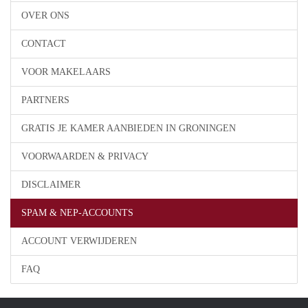
OVER ONS
CONTACT
VOOR MAKELAARS
PARTNERS
GRATIS JE KAMER AANBIEDEN IN GRONINGEN
VOORWAARDEN & PRIVACY
DISCLAIMER
SPAM & NEP-ACCOUNTS
ACCOUNT VERWIJDEREN
FAQ