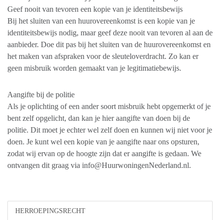
Geef nooit van tevoren een kopie van je identiteitsbewijs
Bij het sluiten van een huurovereenkomst is een kopie van je
identiteitsbewijs nodig, maar geef deze nooit van tevoren al aan de
aanbieder. Doe dit pas bij het sluiten van de huurovereenkomst en
het maken van afspraken voor de sleuteloverdracht. Zo kan er
geen misbruik worden gemaakt van je legitimatiebewijs.
Aangifte bij de politie
Als je oplichting of een ander soort misbruik hebt opgemerkt of je
bent zelf opgelicht, dan kan je hier aangifte van doen bij de
politie. Dit moet je echter wel zelf doen en kunnen wij niet voor je
doen. Je kunt wel een kopie van je aangifte naar ons opsturen,
zodat wij ervan op de hoogte zijn dat er aangifte is gedaan. We
ontvangen dit graag via info@HuurwoningenNederland.nl.
HERROEPINGSRECHT