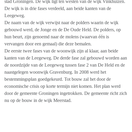
stad Groningen. De wijk ligt ten westen van de wijk Vinkhuizen.
De wijk is in drie fases verdeeld, aan beide kanten van de
Leegeweg.
De naam van de wijk verwijst naar de polders waarin de wijk
gebouwd werd, de Jonge en de De Oude Held. De polders, op
hun beurt, zijn genoemd naar de molens (waarvan één is
vervangen door een gemaal) die deze bemalen.
De eerste twee fases van de woonwijk zijn al klaar, aan beide
kanten van de Leegeweg. De derde fase zal gebouwd worden aan
de noordzijde van de Leegeweg tussen fase 2 van De Held en de
naastgelegen woonwijk Gravenburg. In 2008 werd het
bestemmingsplan goedgekeurd. Tot bouw zal het door de
economische crisis op korte termijn niet komen. Het plan werd
door de gemeente Groningen ingetrokken. De gemeente richt zich
nu op de bouw in de wijk Meerstad.