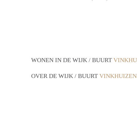
WONEN IN DE WIJK / BUURT
VINKHU
OVER DE WIJK / BUURT
VINKHUIZEN