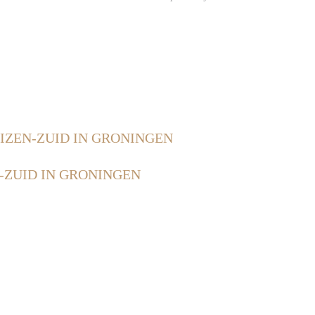
IZEN-ZUID IN GRONINGEN
-ZUID IN GRONINGEN