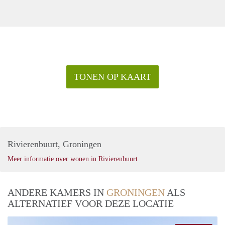
TONEN OP KAART
Rivierenbuurt, Groningen
Meer informatie over wonen in Rivierenbuurt
ANDERE KAMERS IN
GRONINGEN
ALS
ALTERNATIEF VOOR DEZE LOCATIE