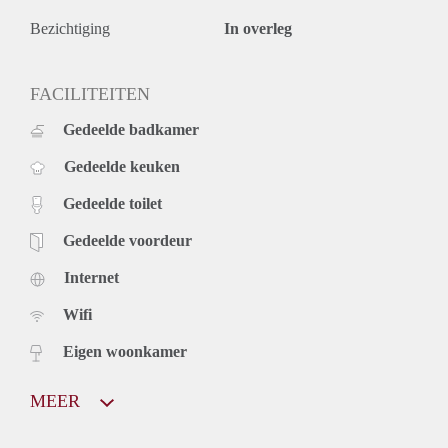
Bezichtiging
In overleg
FACILITEITEN
Gedeelde badkamer
Gedeelde keuken
Gedeelde toilet
Gedeelde voordeur
Internet
Wifi
Eigen woonkamer
MEER