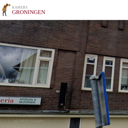
KAMERS
GRONINGEN