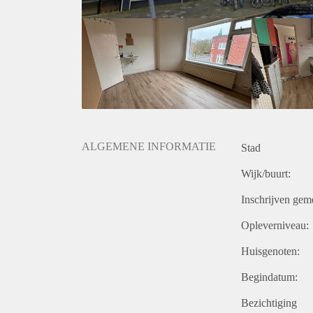
ALGEMENE INFORMATIE
Stad
Wijk/buurt:
Inschrijven gem
Opleverniveau:
Huisgenoten:
Begindatum:
Bezichtiging