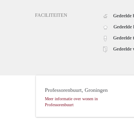
FACILITEITEN
Gedeelde
Gedeelde
Gedeelde t
Gedeelde 
Professorenbuurt, Groningen
Meer informatie over wonen in
Professorenbuurt