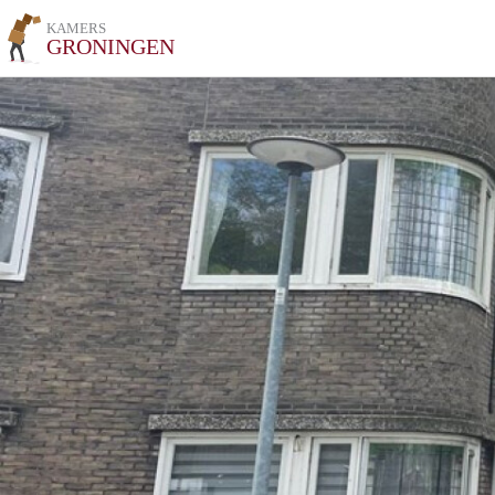
KAMERS
GRONINGEN