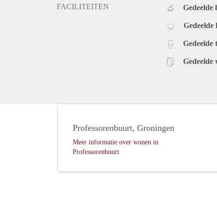
FACILITEITEN
Gedeelde
Gedeelde
Gedeelde t
Gedeelde 
Professorenbuurt, Groningen
Meer informatie over wonen in
Professorenbuurt