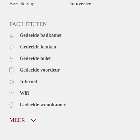
Bezichtiging
In overleg
FACILITEITEN
Gedeelde badkamer
Gedeelde keuken
Gedeelde toilet
Gedeelde voordeur
Internet
Wifi
Gedeelde woonkamer
MEER