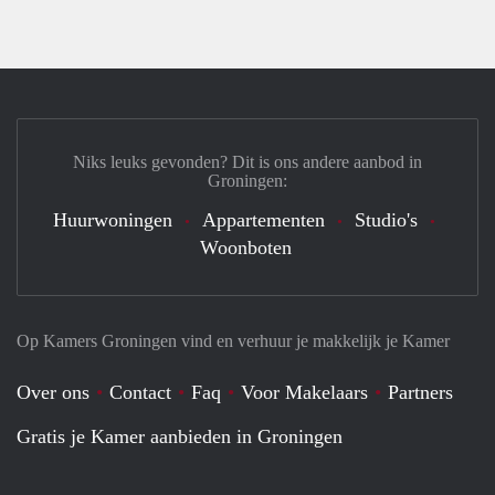
Niks leuks gevonden? Dit is ons andere aanbod in
Groningen:
Huurwoningen
Appartementen
Studio's
Woonboten
Op Kamers Groningen vind en verhuur je makkelijk je Kamer
Over ons
Contact
Faq
Voor Makelaars
Partners
Gratis je Kamer aanbieden in Groningen