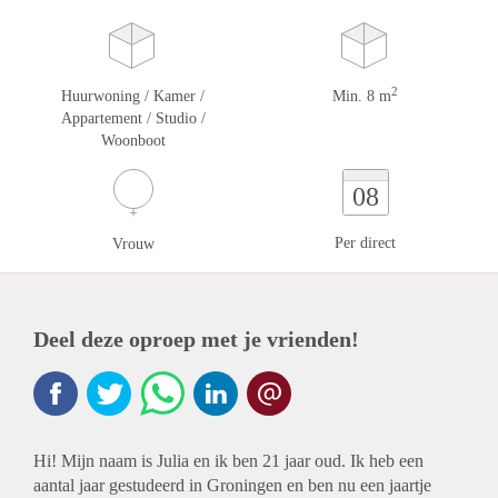
2
Huurwoning / Kamer /
Min. 8 m
Appartement / Studio /
Woonboot
08
Per direct
Vrouw
Deel deze oproep met je vrienden!
Hi! Mijn naam is Julia en ik ben 21 jaar oud. Ik heb een
aantal jaar gestudeerd in Groningen en ben nu een jaartje