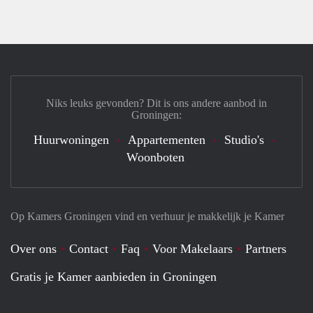
Niks leuks gevonden? Dit is ons andere aanbod in
Groningen:
Huurwoningen
Appartementen
Studio's
Woonboten
Op Kamers Groningen vind en verhuur je makkelijk je Kamer
Over ons
Contact
Faq
Voor Makelaars
Partners
Gratis je Kamer aanbieden in Groningen