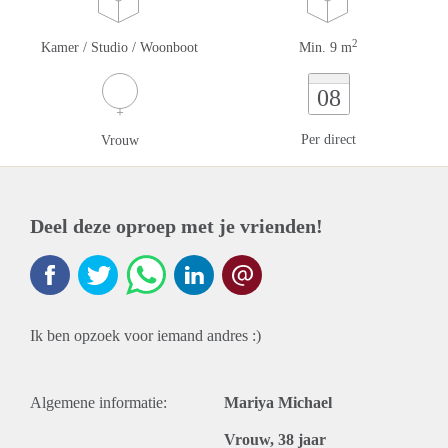
2
Kamer / Studio / Woonboot
Min. 9 m
08
Per direct
Vrouw
Deel deze oproep met je vrienden!
Ik ben opzoek voor iemand andres :)
Algemene informatie:
Mariya Michael
Vrouw, 38 jaar