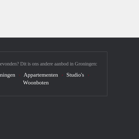
gevonden? Dit is ons andere aanbod in Groningen:
ningen
Appartementen
Studio's
Woonboten