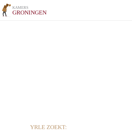
KAMERS
GRONINGEN
YRLE ZOEKT: