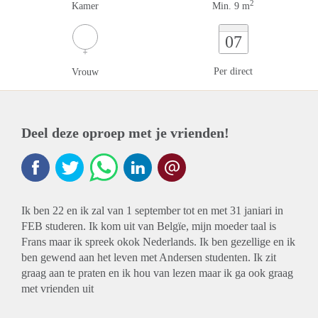
2
Kamer
Min. 9 m
07
Per direct
Vrouw
Deel deze oproep met je vrienden!
Ik ben 22 en ik zal van 1 september tot en met 31 janiari in
FEB studeren. Ik kom uit van Belgïe, mijn moeder taal is
Frans maar ik spreek okok Nederlands. Ik ben gezellige en ik
ben gewend aan het leven met Andersen studenten. Ik zit
graag aan te praten en ik hou van lezen maar ik ga ook graag
met vrienden uit