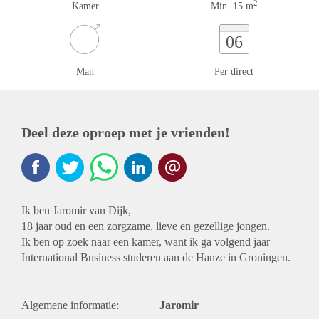
2
Kamer
Min. 15 m
06
Man
Per direct
Deel deze oproep met je vrienden!
Ik ben Jaromir van Dijk,
18 jaar oud en een zorgzame, lieve en gezellige jongen.
Ik ben op zoek naar een kamer, want ik ga volgend jaar
International Business studeren aan de Hanze in Groningen.
Algemene informatie:
Jaromir