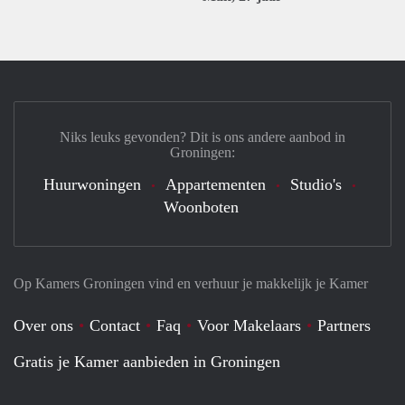
Niks leuks gevonden? Dit is ons andere aanbod in
Groningen:
Huurwoningen
Appartementen
Studio's
Woonboten
Op Kamers Groningen vind en verhuur je makkelijk je Kamer
Over ons
Contact
Faq
Voor Makelaars
Partners
Gratis je Kamer aanbieden in Groningen