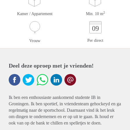
2
Kamer / Appartement
Min. 10 m
09
Per direct
Vrouw
Deel deze oproep met je vrienden!
Ik ben een enthousiaste aankomend studente IB in
Groningen. Ik ben sportief, in vriendenteam gehockeyd en ga
regelmatig naar de sportschool. Daarnaast vind ik het leuk
om dingen te ondernemen en er op uit te gaan. Ik houd er
ook van op de bank te chillen en spelletjes te doen.