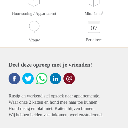
2
Huurwoning / Appartement
Min. 45 m
07
Per direct
Vrouw
Deel deze oproep met je vrienden!
Rustig en werkend stel opzoek naar appartementje.
Waar onze 2 katten en hond mee naar toe kunnen.
Hond rustig en blaft niet. Katten blijven binnen.
Wij hebben beiden vast inkomen, werken/studerend.