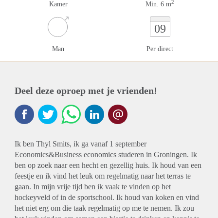
2
Kamer
Min. 6 m
09
Man
Per direct
Deel deze oproep met je vrienden!
Ik ben Thyl Smits, ik ga vanaf 1 september
Economics&Business economics studeren in Groningen. Ik
ben op zoek naar een hecht en gezellig huis. Ik houd van een
feestje en ik vind het leuk om regelmatig naar het terras te
gaan. In mijn vrije tijd ben ik vaak te vinden op het
hockeyveld of in de sportschool. Ik houd van koken en vind
het niet erg om die taak regelmatig op me te nemen. Ik zou