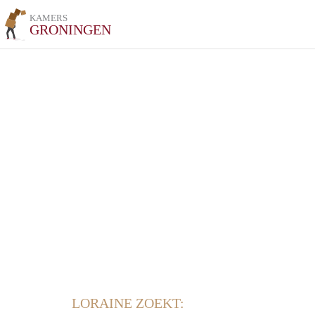
KAMERS
GRONINGEN
LORAINE ZOEKT: