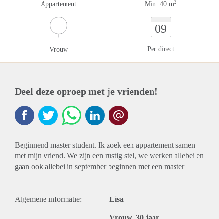
2
Appartement
Min. 40 m
09
Per direct
Vrouw
Deel deze oproep met je vrienden!
Beginnend master student. Ik zoek een appartement samen
met mijn vriend. We zijn een rustig stel, we werken allebei en
gaan ook allebei in september beginnen met een master
Algemene informatie:
Lisa
Vrouw, 30 jaar