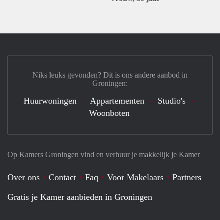
Niks leuks gevonden? Dit is ons andere aanbod in
Groningen:
Huurwoningen
Appartementen
Studio's
Woonboten
Op Kamers Groningen vind en verhuur je makkelijk je Kamer
Over ons
Contact
Faq
Voor Makelaars
Partners
Gratis je Kamer aanbieden in Groningen