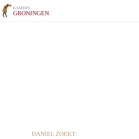
KAMERS
GRONINGEN
DANIEL ZOEKT: