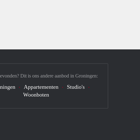
gevonden? Dit is ons andere aanbod in Groningen:
ningen
Appartementen
Studio's
Woonboten