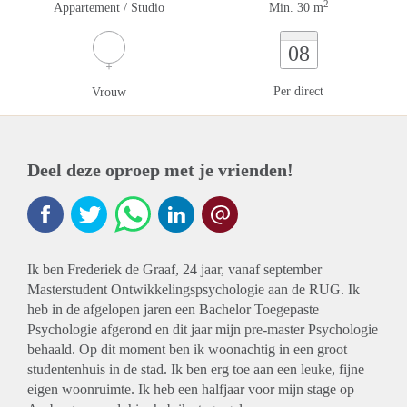
2
Appartement / Studio
Min. 30 m
08
Per direct
Vrouw
Deel deze oproep met je vrienden!
Ik ben Frederiek de Graaf, 24 jaar, vanaf september
Masterstudent Ontwikkelingspsychologie aan de RUG. Ik
heb in de afgelopen jaren een Bachelor Toegepaste
Psychologie afgerond en dit jaar mijn pre-master Psychologie
behaald. Op dit moment ben ik woonachtig in een groot
studentenhuis in de stad. Ik ben erg toe aan een leuke, fijne
eigen woonruimte. Ik heb een halfjaar voor mijn stage op