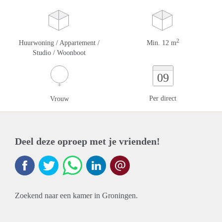
2
Huurwoning / Appartement /
Min. 12 m
Studio / Woonboot
09
Per direct
Vrouw
Deel deze oproep met je vrienden!
Zoekend naar een kamer in Groningen.