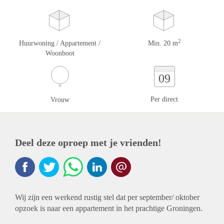
2
Huurwoning / Appartement /
Min. 20 m
Woonboot
09
Per direct
Vrouw
Deel deze oproep met je vrienden!
Wij zijn een werkend rustig stel dat per september/ oktober
opzoek is naar een appartement in het prachtige Groningen.