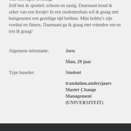
Zelf ben ik sportief, schoon en rustig. Daarnaast houd ik
zeker van een feestje! In een studentenhuis wil ik graag met
huisgenoten een gezellige tijd hebben. Mijn hobby's zijn
voetbal en fitness. Daarnaast ga ik graag met vrienden om en
reis ik graag!
Algemene informatie:
Jorn
Man, 29 jaar
Type huurder:
Student
translation.andersjaars
Master Change
Management
(UNIVERSITEIT)