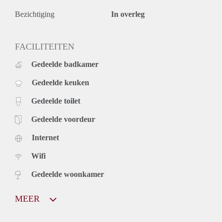
Bezichtiging
In overleg
FACILITEITEN
Gedeelde badkamer
Gedeelde keuken
Gedeelde toilet
Gedeelde voordeur
Internet
Wifi
Gedeelde woonkamer
MEER