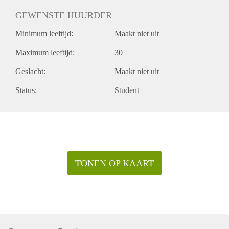
GEWENSTE HUURDER
Minimum leeftijd:
Maakt niet uit
Maximum leeftijd:
30
Geslacht:
Maakt niet uit
Status:
Student
TONEN OP KAART