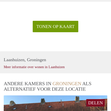
TONEN OP KAART
Laanhuizen, Groningen
Meer informatie over wonen in Laanhuizen
ANDERE KAMERS IN
GRONINGEN
ALS
ALTERNATIEF VOOR DEZE LOCATIE
DELEN