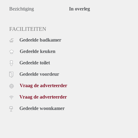
Bezichtiging
In overleg
FACILITEITEN
Gedeelde badkamer
Gedeelde keuken
Gedeelde toilet
Gedeelde voordeur
Vraag de adverteerder
Vraag de adverteerder
Gedeelde woonkamer