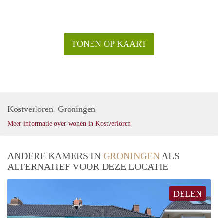
TONEN OP KAART
Kostverloren, Groningen
Meer informatie over wonen in Kostverloren
ANDERE KAMERS IN
GRONINGEN
ALS
ALTERNATIEF VOOR DEZE LOCATIE
DELEN