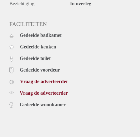
Bezichtiging
In overleg
FACILITEITEN
Gedeelde badkamer
Gedeelde keuken
Gedeelde toilet
Gedeelde voordeur
Vraag de adverteerder
Vraag de adverteerder
Gedeelde woonkamer