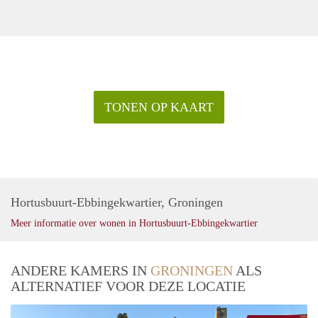
TONEN OP KAART
Hortusbuurt-Ebbingekwartier, Groningen
Meer informatie over wonen in Hortusbuurt-Ebbingekwartier
ANDERE KAMERS IN
GRONINGEN
ALS
ALTERNATIEF VOOR DEZE LOCATIE