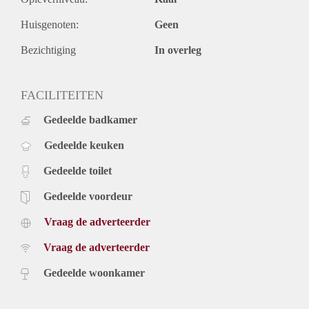
Huisgenoten:
Geen
Bezichtiging
In overleg
FACILITEITEN
Gedeelde badkamer
Gedeelde keuken
Gedeelde toilet
Gedeelde voordeur
Vraag de adverteerder
Vraag de adverteerder
Gedeelde woonkamer