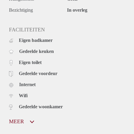
Bezichtiging
In overleg
FACILITEITEN
Eigen badkamer
Gedeelde keuken
Eigen toilet
Gedeelde voordeur
Internet
Wifi
Gedeelde woonkamer
MEER