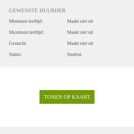
GEWENSTE HUURDER
Minimum leeftijd:
Maakt niet uit
Maximum leeftijd:
Maakt niet uit
Geslacht:
Maakt niet uit
Status:
Student
TONEN OP KAART