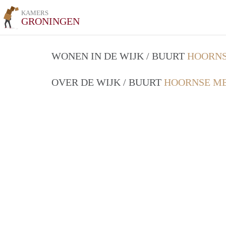
KAMERS
GRONINGEN
WONEN IN DE WIJK / BUURT
HOORNS
OVER DE WIJK / BUURT
HOORNSE ME