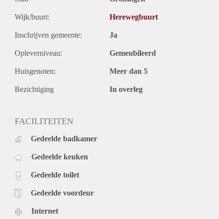
Wijk/buurt:
Herewegbuurt
Inschrijven gemeente:
Ja
Opleverniveau:
Gemeubileerd
Huisgenoten:
Meer dan 5
Bezichtiging
In overleg
FACILITEITEN
Gedeelde badkamer
Gedeelde keuken
Gedeelde toilet
Gedeelde voordeur
Internet