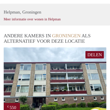
Helpman, Groningen
Meer informatie over wonen in Helpman
ANDERE KAMERS IN
GRONINGEN
ALS
ALTERNATIEF VOOR DEZE LOCATIE
DELEN
550
€