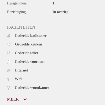
Huisgenoten:
1
Bezichtiging
In overleg
FACILITEITEN
Gedeelde badkamer
Gedeelde keuken
Gedeelde toilet
Gedeelde voordeur
Internet
Wifi
Gedeelde woonkamer
MEER