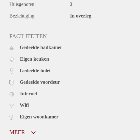
Huisgenoten:
3
Bezichtiging
In overleg
FACILITEITEN
Gedeelde badkamer
Eigen keuken
Gedeelde toilet
Gedeelde voordeur
Internet
Wifi
Eigen woonkamer
MEER