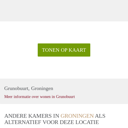
TONEN OP KAART
Grunobuurt, Groningen
Meer informatie over wonen in Grunobuurt
ANDERE KAMERS IN
GRONINGEN
ALS
ALTERNATIEF VOOR DEZE LOCATIE