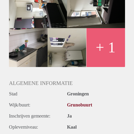
+ 1
ALGEMENE INFORMATIE
Stad
Groningen
Wijk/buurt:
Grunobuurt
Inschrijven gemeente:
Ja
Opleverniveau:
Kaal