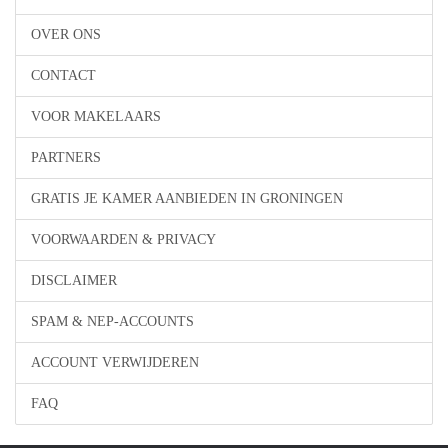
OVER ONS
CONTACT
VOOR MAKELAARS
PARTNERS
GRATIS JE KAMER AANBIEDEN IN GRONINGEN
VOORWAARDEN & PRIVACY
DISCLAIMER
SPAM & NEP-ACCOUNTS
ACCOUNT VERWIJDEREN
FAQ