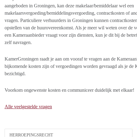
aangeboden in Groningen, kan deze makelaar/bemiddelaar wel een
makelaarsvergoeding/bemiddelingsvergoeding, contractkosten of an
vragen. Particuliere verhuurders in Groningen kunnen contractkoste
opstellen van de huurovereenkomst. Als je meer wil weten over de v
een Kameraanbieder vraagt voor zijn diensten, kun je dit bij de betr
zelf navragen.
KamerGroningen raadt je aan om vooraf te vragen aan de Kameraanb
bijkomende kosten zijn of vergoedingen worden gevraagd als je de
bezichtigd.
Voorkom ongewenste kosten en communiceer duidelijk met elkaar!
Alle veelgestelde vragen
HERROEPINGSRECHT