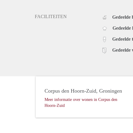
FACILITEITEN
Gedeelde
Gedeelde
Gedeelde t
Gedeelde 
Corpus den Hoorn-Zuid, Groningen
Meer informatie over wonen in Corpus den
Hoorn-Zuid