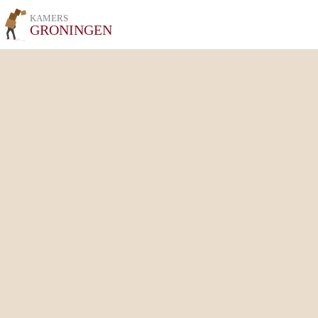
KAMERS
GRONINGEN