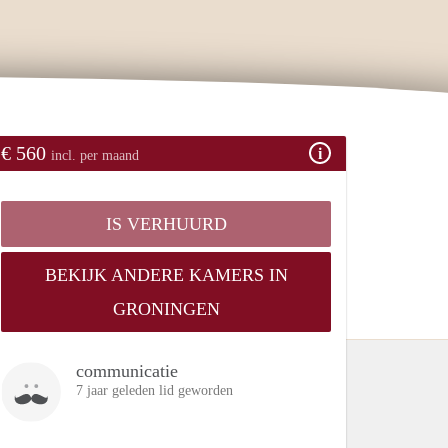
€ 560
incl. per maand
IS VERHUURD
BEKIJK ANDERE KAMERS IN
GRONINGEN
communicatie
7 jaar geleden lid geworden