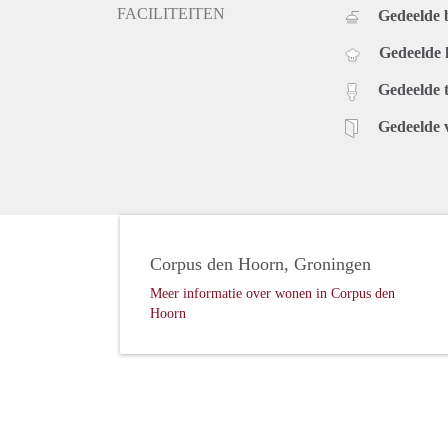
FACILITEITEN
Gedeelde
Gedeelde
Gedeelde t
Gedeelde 
Corpus den Hoorn, Groningen
Meer informatie over wonen in Corpus den
Hoorn