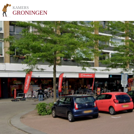
KAMERS
GRONINGEN