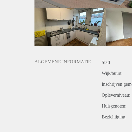
ALGEMENE INFORMATIE
Stad
Wijk/buurt:
Inschrijven gem
Opleverniveau:
Huisgenoten:
Bezichtiging