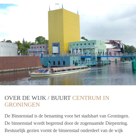
OVER DE WIJK / BUURT
CENTRUM IN
GRONINGEN
De Binnenstad is de benaming voor het stadshart van Groningen.
De binnenstad wordt begrensd door de zogenaamde Diepenring.
Bestuurlijk gezien vormt de binnenstad onderdeel van de wijk