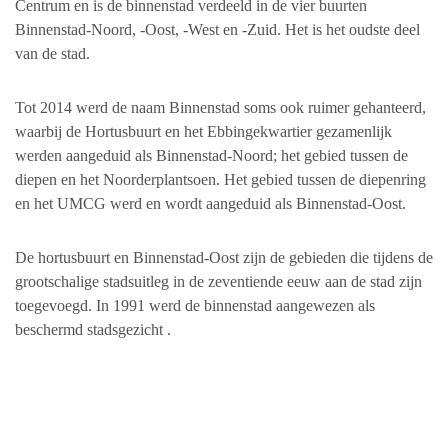
Centrum en is de binnenstad verdeeld in de vier buurten
Binnenstad-Noord, -Oost, -West en -Zuid. Het is het oudste deel
van de stad.
Tot 2014 werd de naam Binnenstad soms ook ruimer gehanteerd,
waarbij de Hortusbuurt en het Ebbingekwartier gezamenlijk
werden aangeduid als Binnenstad-Noord; het gebied tussen de
diepen en het Noorderplantsoen. Het gebied tussen de diepenring
en het UMCG werd en wordt aangeduid als Binnenstad-Oost.
De hortusbuurt en Binnenstad-Oost zijn de gebieden die tijdens de
grootschalige stadsuitleg in de zeventiende eeuw aan de stad zijn
toegevoegd. In 1991 werd de binnenstad aangewezen als
beschermd stadsgezicht .