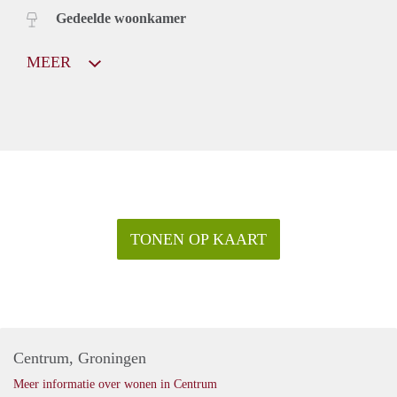
Gedeelde woonkamer
MEER
TONEN OP KAART
Centrum, Groningen
Meer informatie over wonen in Centrum