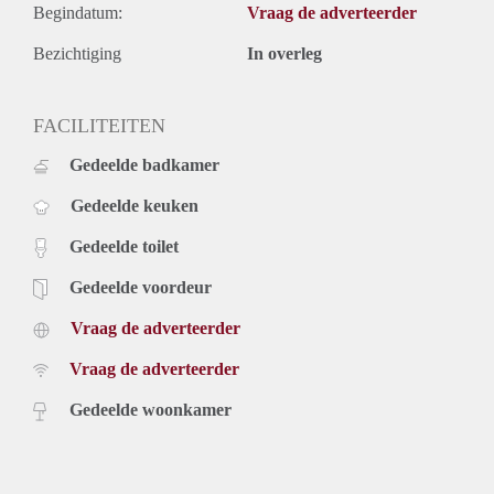
Begindatum:
Vraag de adverteerder
Bezichtiging
In overleg
FACILITEITEN
Gedeelde badkamer
Gedeelde keuken
Gedeelde toilet
Gedeelde voordeur
Vraag de adverteerder
Vraag de adverteerder
Gedeelde woonkamer