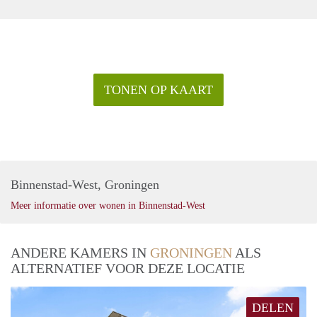
TONEN OP KAART
Binnenstad-West, Groningen
Meer informatie over wonen in Binnenstad-West
ANDERE KAMERS IN
GRONINGEN
ALS
ALTERNATIEF VOOR DEZE LOCATIE
DELEN