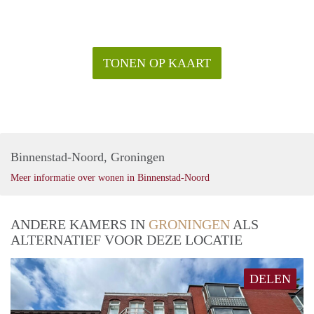
TONEN OP KAART
Binnenstad-Noord, Groningen
Meer informatie over wonen in Binnenstad-Noord
ANDERE KAMERS IN
GRONINGEN
ALS
ALTERNATIEF VOOR DEZE LOCATIE
DELEN