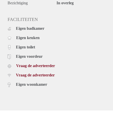
Bezichtiging
In overleg
FACILITEITEN
Eigen badkamer
Eigen keuken
Eigen toilet
Eigen voordeur
Vraag de adverteerder
Vraag de adverteerder
Eigen woonkamer