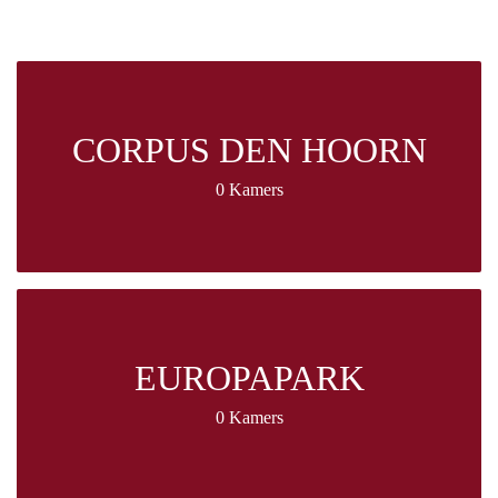
CORPUS DEN HOORN
0 Kamers
EUROPAPARK
0 Kamers