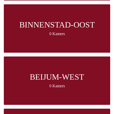
BINNENSTAD-OOST
0 Kamers
BEIJUM-WEST
0 Kamers