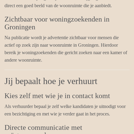
direct een goed beeld van de woonruimte die je aanbiedt.
Zichtbaar voor woningzoekenden in
Groningen
Na publicatie wordt je advertentie zichtbaar voor mensen die
actief op zoek zijn naar woonruimte in Groningen. Hierdoor
bereik je woningzoekenden die gericht zoeken naar een kamer of
andere woonruimte.
Jij bepaalt hoe je verhuurt
Kies zelf met wie je in contact komt
Als verhuurder bepaal je zelf welke kandidaten je uitnodigt voor
een bezichtiging en met wie je verder gaat in het proces.
Directe communicatie met