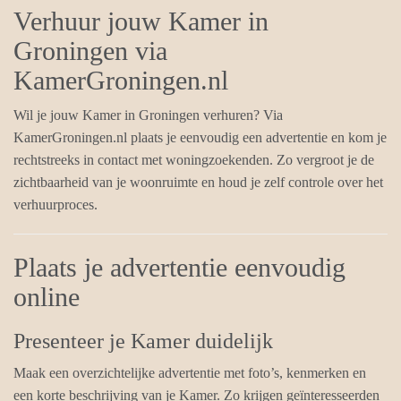
Verhuur jouw Kamer in
Groningen via
KamerGroningen.nl
Wil je jouw Kamer in Groningen verhuren? Via
KamerGroningen.nl plaats je eenvoudig een advertentie en kom je
rechtstreeks in contact met woningzoekenden. Zo vergroot je de
zichtbaarheid van je woonruimte en houd je zelf controle over het
verhuurproces.
Plaats je advertentie eenvoudig
online
Presenteer je Kamer duidelijk
Maak een overzichtelijke advertentie met foto’s, kenmerken en
een korte beschrijving van je Kamer. Zo krijgen geïnteresseerden