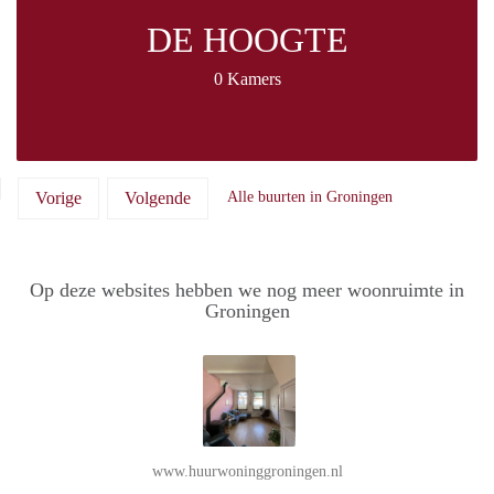
DE HOOGTE
0 Kamers
Vorige
Volgende
Alle buurten in Groningen
Op deze websites hebben we nog meer woonruimte in
Groningen
www.huurwoninggroningen.nl