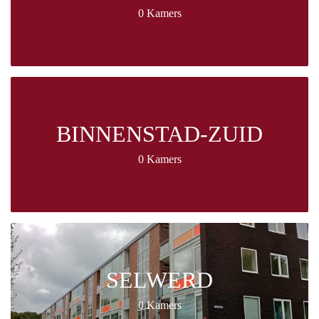
0 Kamers
BINNENSTAD-ZUID
0 Kamers
SELWERD
0 Kamers