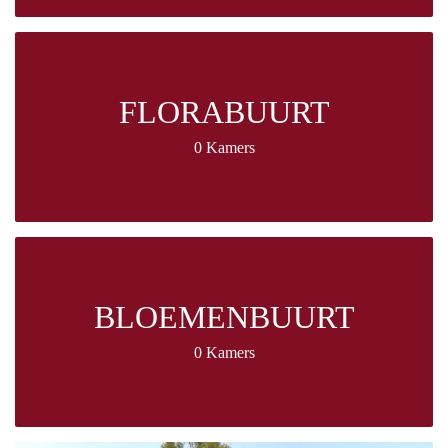
FLORABUURT
0 Kamers
BLOEMENBUURT
0 Kamers