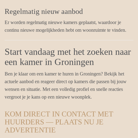
Regelmatig nieuw aanbod
Er worden regelmatig nieuwe kamers geplaatst, waardoor je
continu nieuwe mogelijkheden hebt om woonruimte te vinden.
Start vandaag met het zoeken naar
een kamer in Groningen
Ben je klaar om een kamer te huren in Groningen? Bekijk het
actuele aanbod en reageer direct op kamers die passen bij jouw
wensen en situatie. Met een volledig profiel en snelle reacties
vergroot je je kans op een nieuwe woonplek.
KOM DIRECT IN CONTACT MET
HUURDERS — PLAATS NU JE
ADVERTENTIE