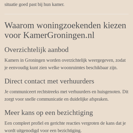
situatie goed past bij hun kamer.
Waarom woningzoekenden kiezen
voor KamerGroningen.nl
Overzichtelijk aanbod
Kamers in Groningen worden overzichtelijk weergegeven, zodat
je eenvoudig kunt zien welke woonruimtes beschikbaar zijn.
Direct contact met verhuurders
Je communiceert rechtstreeks met verhuurders en huisgenoten. Dit
zorgt voor snelle communicatie en duidelijke afspraken.
Meer kans op een bezichtiging
Een compleet profiel en gerichte reacties vergroten de kans dat je
wordt uitgenodigd voor een bezichtiging.