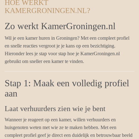
HOE WERKT
KAMERGRONINGEN.NL?
Zo werkt KamerGroningen.nl
Wil je een kamer huren in Groningen? Met een compleet profiel
en snelle reacties vergroot je je kans op een bezichtiging.
Hieronder lees je stap voor stap hoe je KamerGroningen.nl
gebruikt om sneller een kamer te vinden.
Stap 1: Maak een volledig profiel
aan
Laat verhuurders zien wie je bent
Wanneer je reageert op een kamer, willen verhuurders en
huisgenoten weten met wie ze te maken hebben. Met een
compleet profiel geef je direct een duidelijk en betrouwbaar beeld