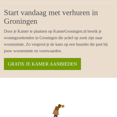
Start vandaag met verhuren in
Groningen
Door je Kamer te plaatsen op KamerGroningen.nl bereik je
woningzoekenden in Groningen die actief op zoek zijn naar
woonruimte. Zo vergroot je de kans op een huurder die past bij
jouw woonruimte en voorwaarden.
GRATIS JE KAMER AANBIEDEN