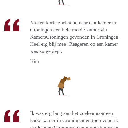
Na een korte zoekactie naar een kamer in
Groningen een hele mooie kamer via
KamersGroningen gevonden in Groningen.
Heel erg blij mee! Reageren op een kamer
was zo gepiept.
Kim
Ik was erg lang aan het zoeken naar een
leuke kamer in Groningen en toen vond ik
via KamersGroningen een mooie kamer in