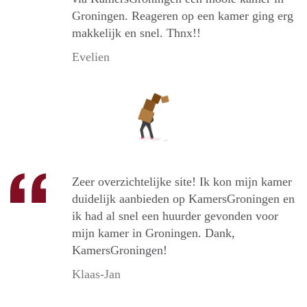
Groningen. Reageren op een kamer ging erg
makkelijk en snel. Thnx!!
Evelien
Zeer overzichtelijke site! Ik kon mijn kamer
duidelijk aanbieden op KamersGroningen en
ik had al snel een huurder gevonden voor
mijn kamer in Groningen. Dank,
KamersGroningen!
Klaas-Jan