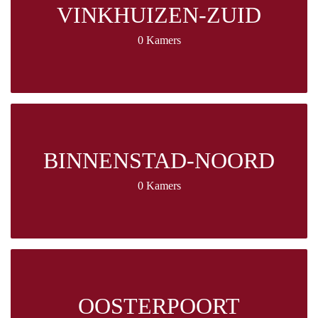
VINKHUIZEN-ZUID
0 Kamers
BINNENSTAD-NOORD
0 Kamers
OOSTERPOORT