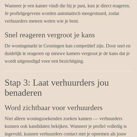
Wanneer je een kamer vindt die bij je past, kun je direct reageren.
Je profielgegevens worden automatisch meegestuurd, zodat
verhuurders meteen weten wie je bent.
Snel reageren vergroot je kans
De woningmarkt in Groningen kan competitief zijn. Door snel en
duidelijk te reageren op nieuwe kamers vergroot je de kans dat je
wordt uitgenodigd voor een bezichtiging.
Stap 3: Laat verhuurders jou
benaderen
Word zichtbaar voor verhuurders
Niet alleen woningzoekenden zoeken kamers — verhuurders
kunnen ook kandidaten bekijken. Wanneer je profiel volledig is
ingevuld, kunnen verhuurders contact met je opnemen als jouw