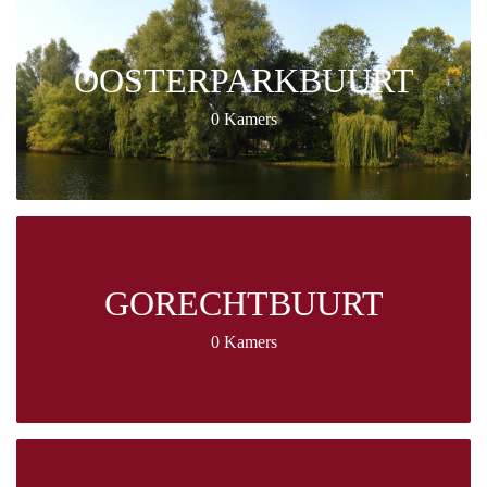
OOSTERPARKBUURT
0 Kamers
GORECHTBUURT
0 Kamers