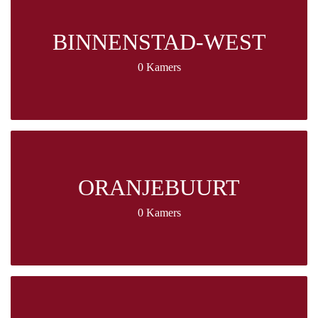
BINNENSTAD-WEST
0 Kamers
ORANJEBUURT
0 Kamers