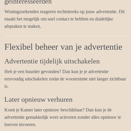
geïnteresseerden
Woningzoekenden reageren rechtstreeks op jouw advertentie. Dit
maakt het mogelijk om snel contact te hebben en duidelijke
afspraken te maken.
Flexibel beheer van je advertentie
Advertentie tijdelijk uitschakelen
Heb je een huurder gevonden? Dan kun je je advertentie
eenvoudig uitschakelen zodat de woonruimte niet langer zichtbaar
is.
Later opnieuw verhuren
Komt je Kamer later opnieuw beschikbaar? Dan kun je de
advertentie gemakkelijk weer activeren zonder alles opnieuw te
hoeven invoeren.