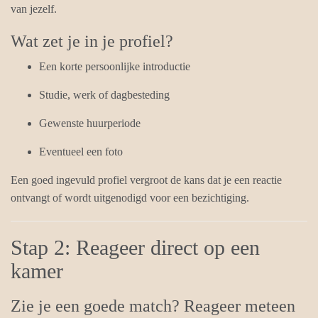
van jezelf.
Wat zet je in je profiel?
Een korte persoonlijke introductie
Studie, werk of dagbesteding
Gewenste huurperiode
Eventueel een foto
Een goed ingevuld profiel vergroot de kans dat je een reactie
ontvangt of wordt uitgenodigd voor een bezichtiging.
Stap 2: Reageer direct op een
kamer
Zie je een goede match? Reageer meteen