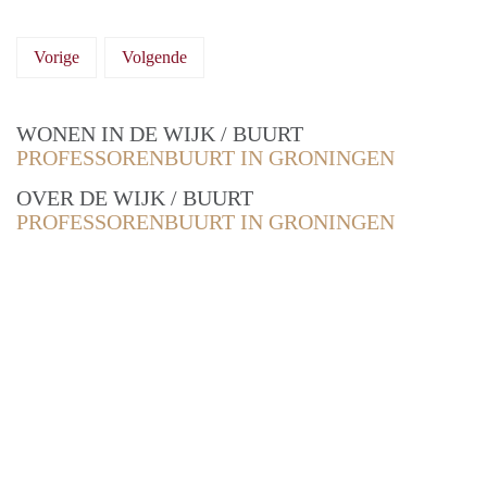
Vorige
Volgende
WONEN IN DE WIJK / BUURT
PROFESSORENBUURT IN GRONINGEN
OVER DE WIJK / BUURT
PROFESSORENBUURT IN GRONINGEN