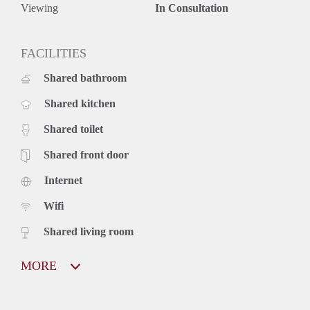
Viewing
In Consultation
FACILITIES
Shared bathroom
Shared kitchen
Shared toilet
Shared front door
Internet
Wifi
Shared living room
MORE