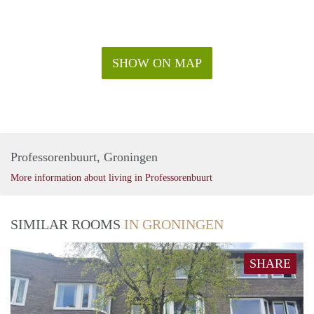
SHOW ON MAP
Professorenbuurt, Groningen
More information about living in Professorenbuurt
SIMILAR ROOMS
IN GRONINGEN
SHARE