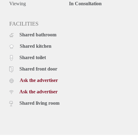
Viewing
In Consultation
FACILITIES
Shared bathroom
Shared kitchen
Shared toilet
Shared front door
Ask the advertiser
Ask the advertiser
Shared living room