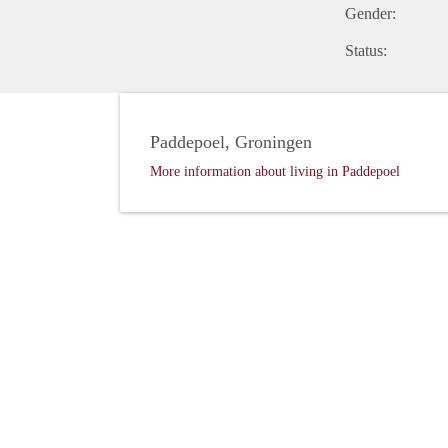
Gender:
Status:
Paddepoel, Groningen
More information about living in Paddepoel