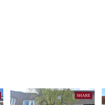
SHARE