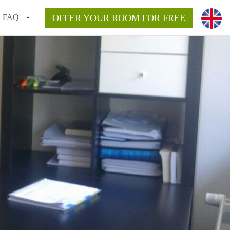
FAQ
OFFER YOUR ROOM FOR FREE