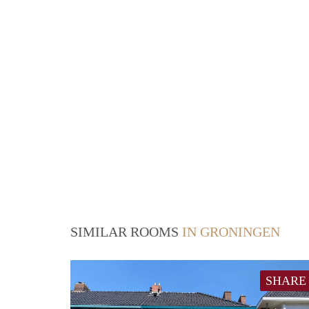
SIMILAR ROOMS
IN GRONINGEN
SHARE