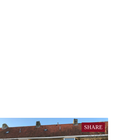
SHARE