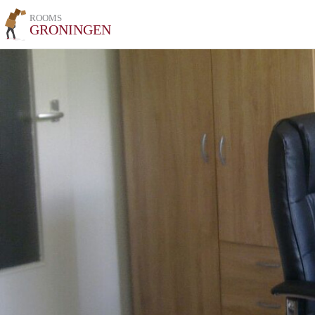
ROOMS
GRONINGEN