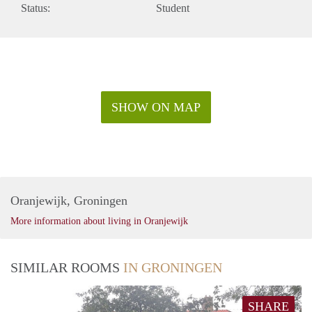
Status:
Student
SHOW ON MAP
Oranjewijk, Groningen
More information about living in Oranjewijk
SIMILAR ROOMS
IN GRONINGEN
SHARE