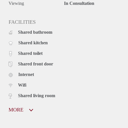
Viewing
In Consultation
FACILITIES
Shared bathroom
Shared kitchen
Shared toilet
Shared front door
Internet
Wifi
Shared living room
MORE