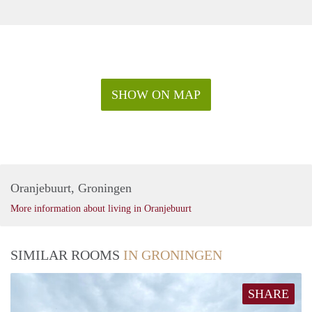
SHOW ON MAP
Oranjebuurt, Groningen
More information about living in Oranjebuurt
SIMILAR ROOMS
IN GRONINGEN
SHARE