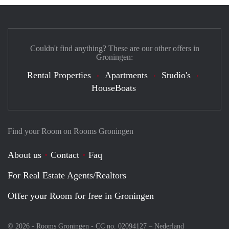
Couldn't find anything? These are our other offers in
Groningen:
Rental Properties
Apartments
Studio's
HouseBoats
Find your Room on Rooms Groningen
About us
Contact
Faq
For Real Estate Agents/Realtors
Offer your Room for free in Groningen
© 2026 - Rooms Groningen - CC no. 02094127 –
Nederland