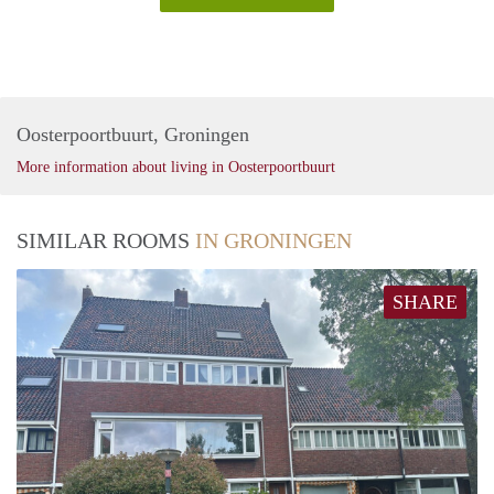
Oosterpoortbuurt, Groningen
More information about living in Oosterpoortbuurt
SIMILAR ROOMS
IN GRONINGEN
SHARE