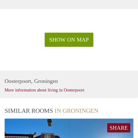
SHOW ON MAP
Oosterpoort, Groningen
More information about living in Oosterpoort
SIMILAR ROOMS
IN GRONINGEN
SHARE