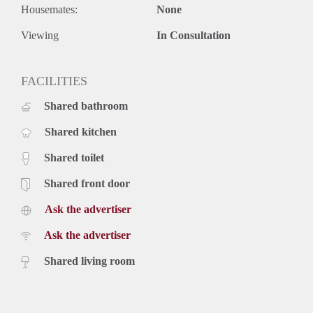
Housemates:
None
Viewing
In Consultation
FACILITIES
Shared bathroom
Shared kitchen
Shared toilet
Shared front door
Ask the advertiser
Ask the advertiser
Shared living room